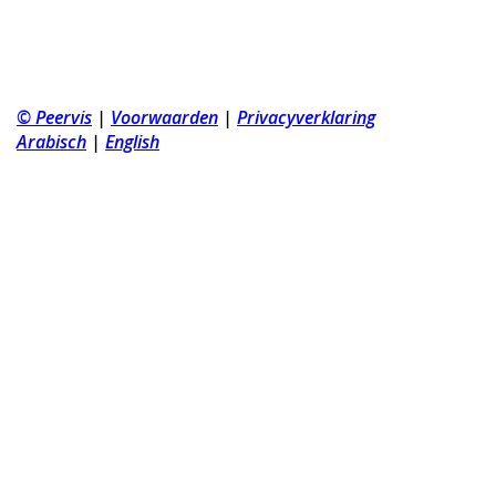
© Peervis
|
Voorwaarden
|
Privacyverklaring
Arabisch
|
English